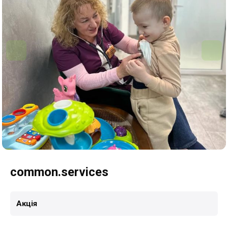
common.services
Акція