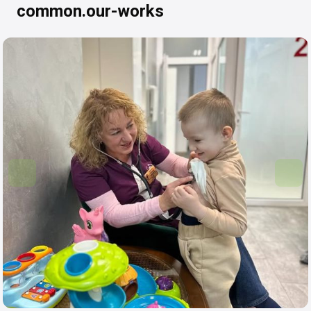
common.our-works