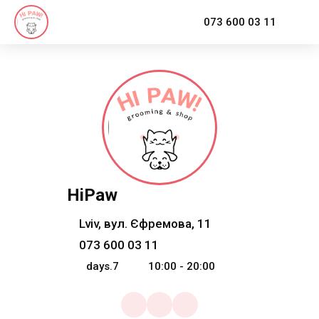
073 600 03 11
HiPaw
Lviv, вул. Єфремова, 11
073 600 03 11
days.7
10:00 - 20:00