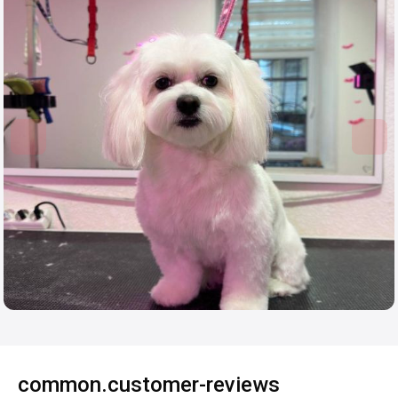
common.customer-reviews