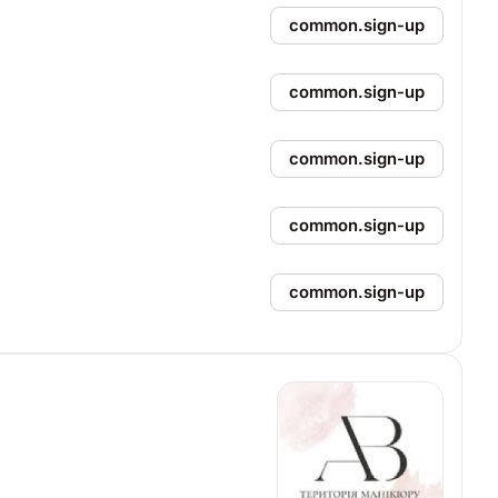
common.sign-up
common.sign-up
common.sign-up
common.sign-up
common.sign-up