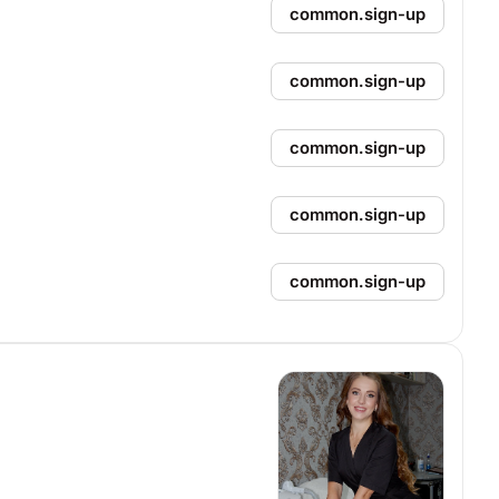
common.sign-up
common.sign-up
common.sign-up
common.sign-up
common.sign-up