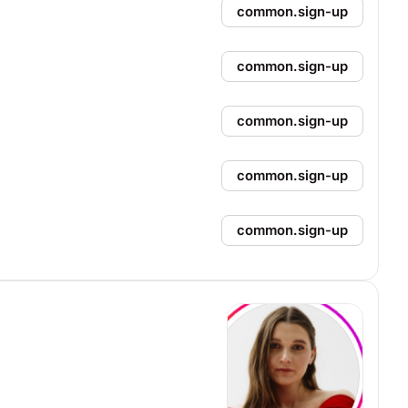
common.sign-up
common.sign-up
common.sign-up
common.sign-up
common.sign-up