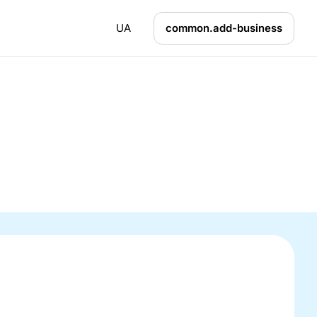
UA
common.add-business