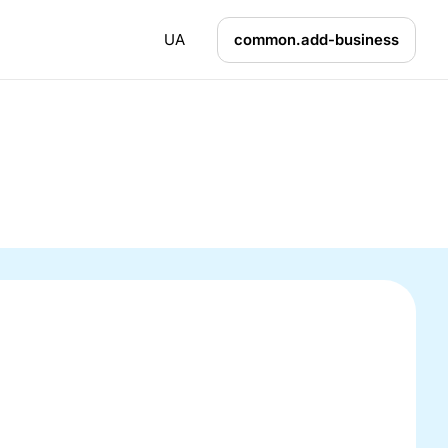
UA
common.add-business