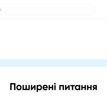
Поширені питання