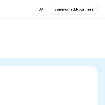
UA
common.add-business