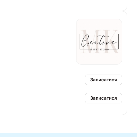
Записатися
Записатися