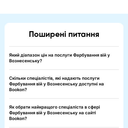
Поширені питання
Який діапазон цін на послуги Фарбування вій у
Вознесенську?
Скільки спеціалістів, які надають послуги
Фарбування вій у Вознесенську доступні на
Bookon?
Як обрати найкращого спеціаліста в сфері
Фарбування вій у Вознесенську на сайті
Bookon?