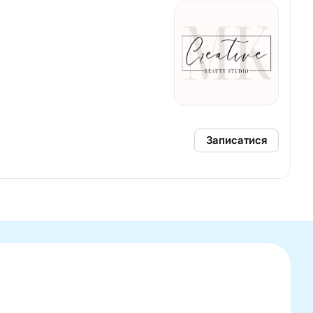
Записатися