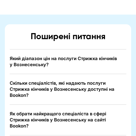
Поширені питання
Який діапазон цін на послуги Стрижка кінчиків
у Вознесенську?
Скільки спеціалістів, які надають послуги
Стрижка кінчиків у Вознесенську доступні на
Bookon?
Як обрати найкращого спеціаліста в сфері
Стрижка кінчиків у Вознесенську на сайті
Bookon?