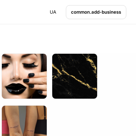
UA
common.add-business