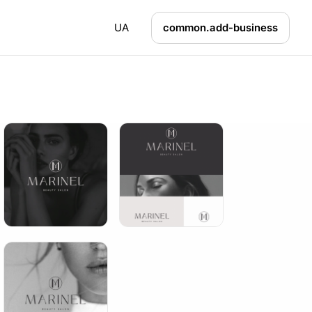
UA
common.add-business