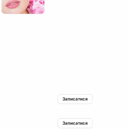
Записатися
Записатися