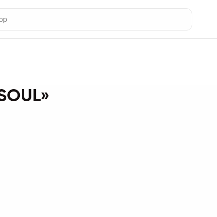
 SOUL»