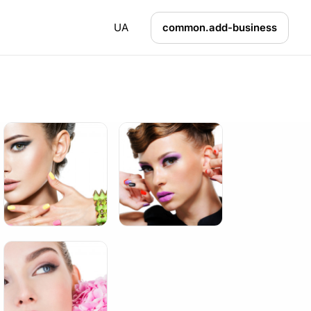
UA
common.add-business