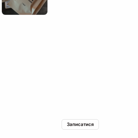
Записатися