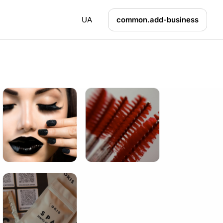
UA
common.add-business