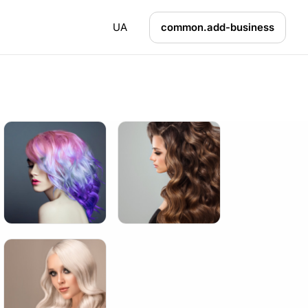
UA
common.add-business