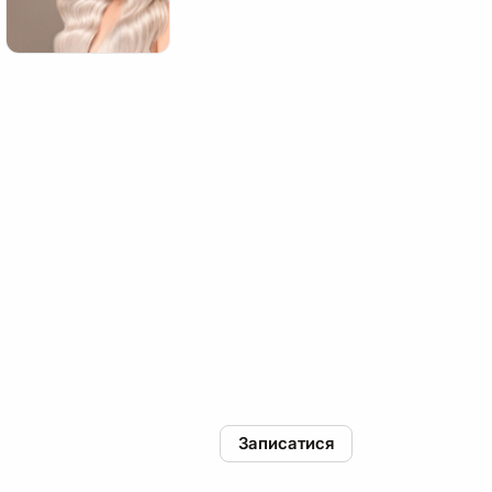
Записатися