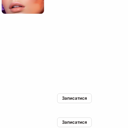
Записатися
Записатися