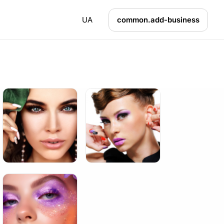
UA
common.add-business