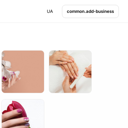
UA
common.add-business