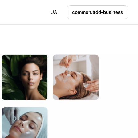
UA
common.add-business