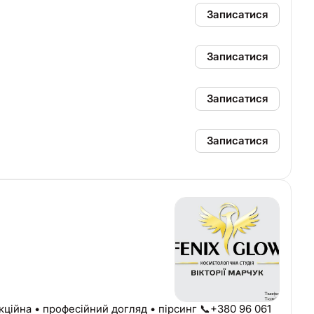
Записатися
Записатися
Записатися
Записатися