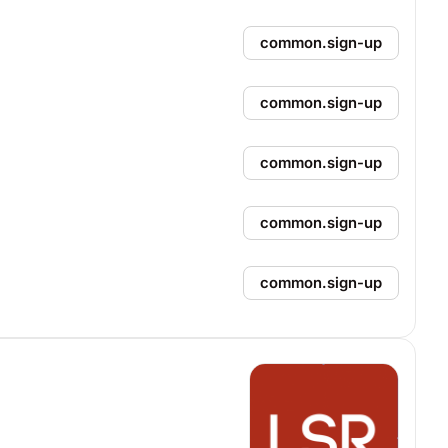
common.sign-up
common.sign-up
common.sign-up
common.sign-up
common.sign-up