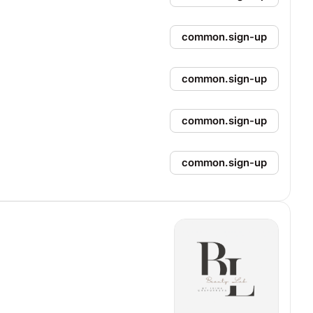
common.sign-up
common.sign-up
common.sign-up
common.sign-up