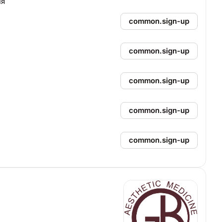
ня
common.sign-up
common.sign-up
common.sign-up
common.sign-up
common.sign-up