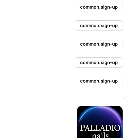
common.sign-up
common.sign-up
common.sign-up
common.sign-up
common.sign-up