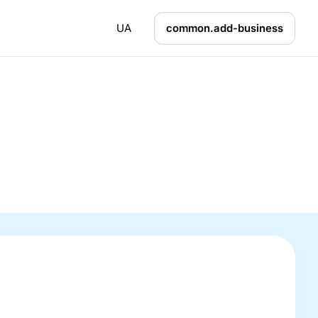
UA
common.add-business