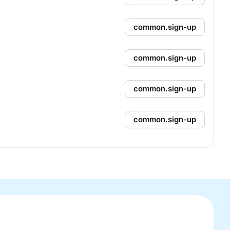
common.sign-up
common.sign-up
common.sign-up
common.sign-up