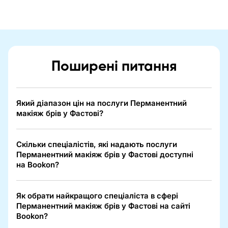
Поширені питання
Який діапазон цін на послуги Перманентний
макіяж брів у Фастові?
Скільки спеціалістів, які надають послуги
Перманентний макіяж брів у Фастові доступні
на Bookon?
Як обрати найкращого спеціаліста в сфері
Перманентний макіяж брів у Фастові на сайті
Bookon?