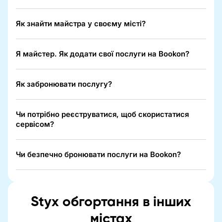
Як знайти майстра у своєму місті?
Я майстер. Як додати свої послуги на Bookon?
Як забронювати послугу?
Чи потрібно реєструватися, щоб скористатися
сервісом?
Чи безпечно бронювати послуги на Bookon?
Styx обгортання в інших
містах