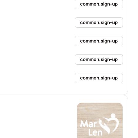
common.sign-up
common.sign-up
common.sign-up
common.sign-up
common.sign-up