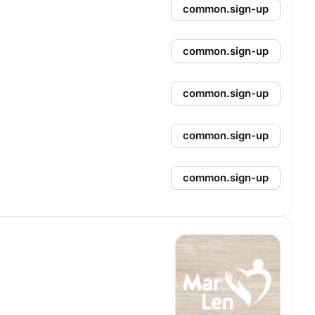
common.sign-up
common.sign-up
common.sign-up
common.sign-up
common.sign-up