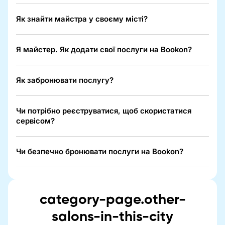
Як знайти майстра у своєму місті?
Я майстер. Як додати свої послуги на Bookon?
Як забронювати послугу?
Чи потрібно реєструватися, щоб скористатися
сервісом?
Чи безпечно бронювати послуги на Bookon?
category-page.other-
salons-in-this-city