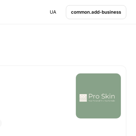
UA
common.add-business