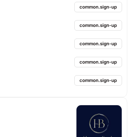
common.sign-up
common.sign-up
common.sign-up
common.sign-up
common.sign-up