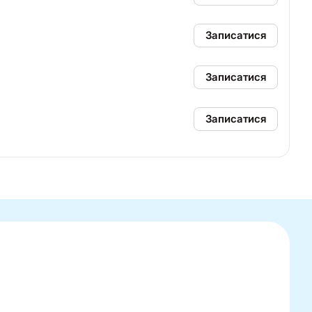
Записатися
Записатися
Записатися