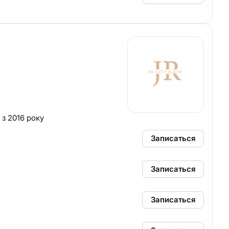
 з 2016 року
Записаться
Записаться
Записаться