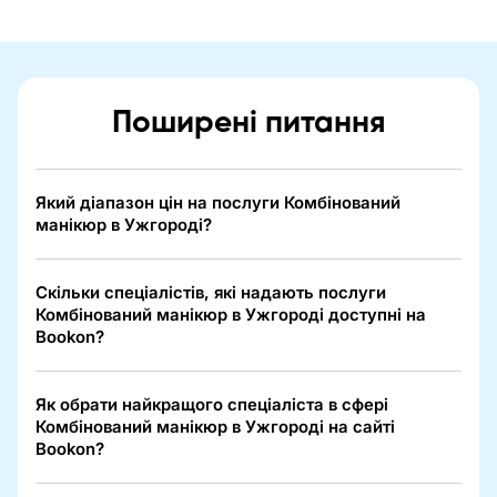
Поширені питання
Який діапазон цін на послуги Комбінований
манікюр в Ужгороді?
Скільки спеціалістів, які надають послуги
Комбінований манікюр в Ужгороді доступні на
Bookon?
Як обрати найкращого спеціаліста в сфері
Комбінований манікюр в Ужгороді на сайті
Bookon?