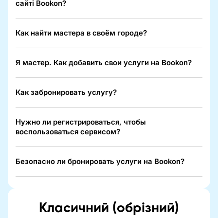
сайті Bookon?
Как найти мастера в своём городе?
Я мастер. Как добавить свои услуги на Bookon?
Как забронировать услугу?
Нужно ли регистрироваться, чтобы
воспользоваться сервисом?
Безопасно ли бронировать услуги на Bookon?
Класичний (обрізний)