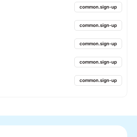
common.sign-up
common.sign-up
common.sign-up
common.sign-up
common.sign-up