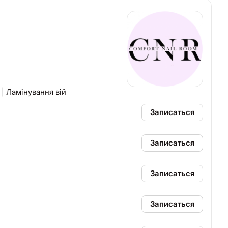
| Ламінування вій
Записаться
Записаться
Записаться
Записаться