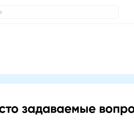
сто задаваемые вопр