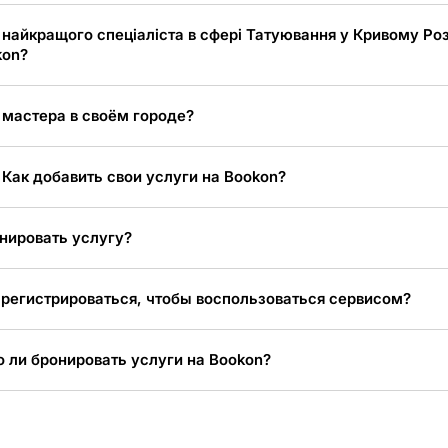
 найкращого спеціаліста в сфері Татуювання у Кривому Роз
kon?
 мастера в своём городе?
 Как добавить свои услуги на Bookon?
нировать услугу?
регистрироваться, чтобы воспользоваться сервисом?
 ли бронировать услуги на Bookon?