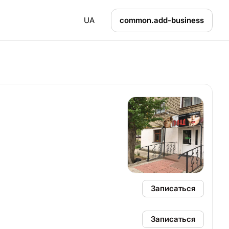
UA
common.add-business
Записаться
Записаться