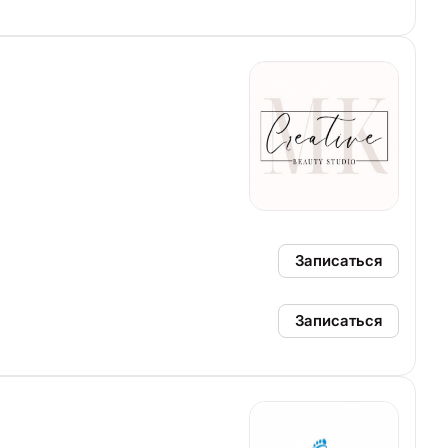
Записаться
Записаться