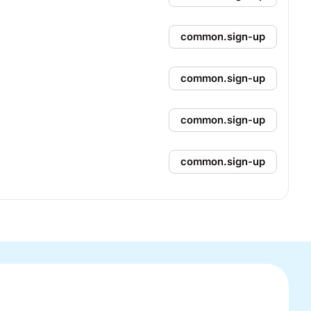
common.sign-up
common.sign-up
common.sign-up
common.sign-up