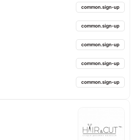
common.sign-up
common.sign-up
common.sign-up
common.sign-up
common.sign-up