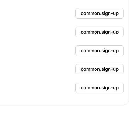
common.sign-up
common.sign-up
common.sign-up
common.sign-up
common.sign-up