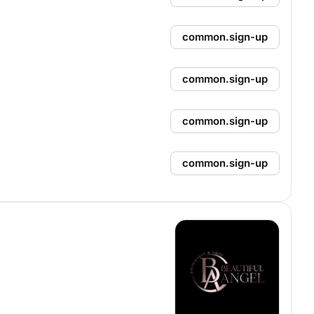
common.sign-up
common.sign-up
common.sign-up
common.sign-up