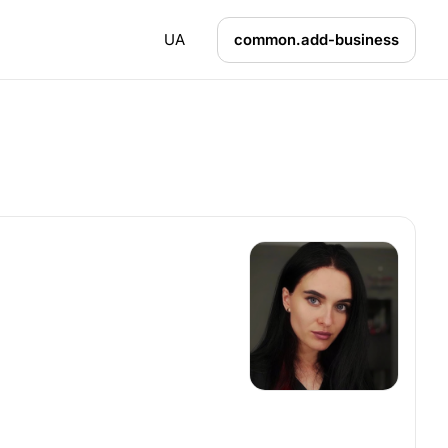
UA
common.add-business