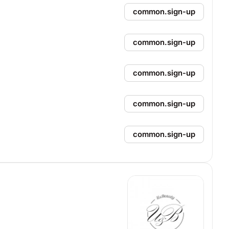
common.sign-up
common.sign-up
common.sign-up
common.sign-up
common.sign-up