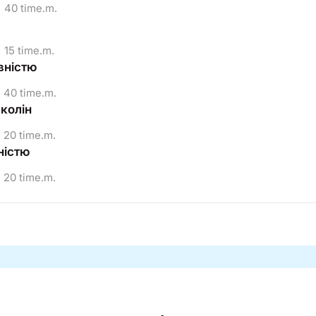
40 time.m.
15 time.m.
вністю
40 time.m.
 колін
20 time.m.
ністю
20 time.m.