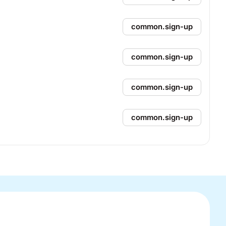
common.sign-up
common.sign-up
common.sign-up
common.sign-up