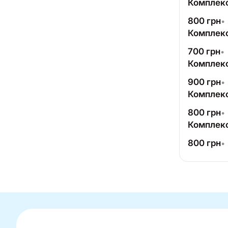
Комплекс
800
грн
•
Комплекс
700
грн
•
Комплекс
900
грн
•
Комплекс
800
грн
•
Комплекс
800
грн
•