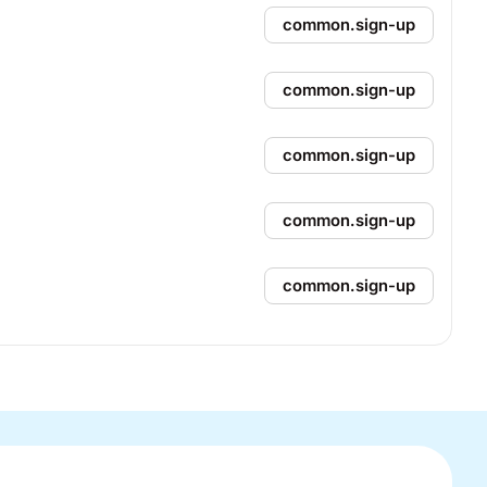
common.sign-up
common.sign-up
common.sign-up
common.sign-up
common.sign-up