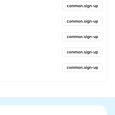
common.sign-up
common.sign-up
common.sign-up
common.sign-up
common.sign-up