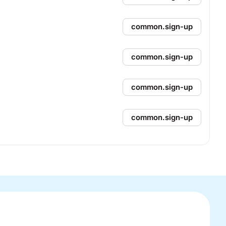
common.sign-up
common.sign-up
common.sign-up
common.sign-up